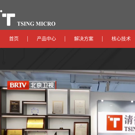
首页
产品中心
解决方案
核心技术
高算力
智算中心
政
高能效
TX536
边缘计算
府
运
智
TX5115C
AIOT
营
互
能
智
智
TX510
商
联
安
慧
机
能
网
防
办
器
家
公
人
居