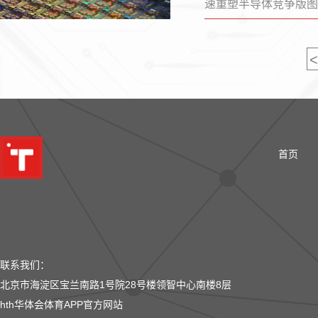
速重塑半导体竞争版图
<
首页
联系我们：
北京市海淀区宝兰南路1号院28号楼领智中心南楼8层
hth华体会体育APP官方网站