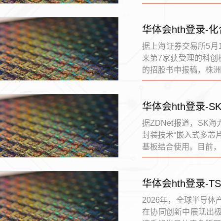
华体会hth登录-
据上海证券交易所5月
来第7家获受理的科创
的招股书申报稿，株洲
华体会hth登录-
据ZDNet报道，SK
封装技术“嵌入式多芯
基板结合使用。目前，
华体会hth登录-
2026年，全球半导
在协同创新中展现出极