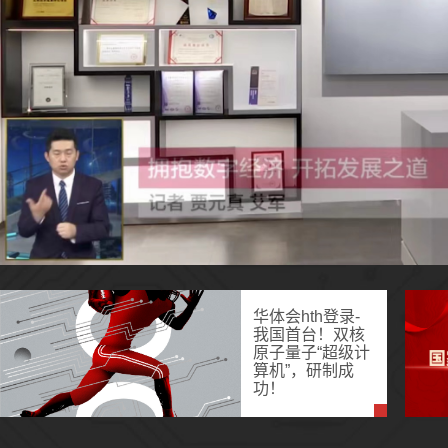
华体会hth登录-
我国首台！双核
原子量子“超级计
算机”，研制成
功！