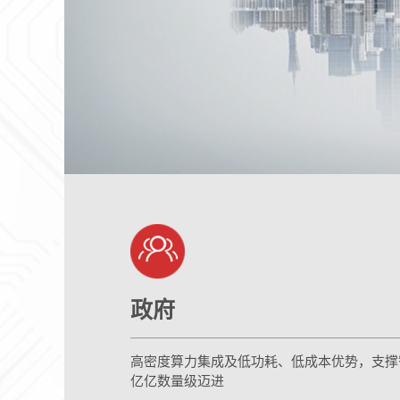
政府
高密度算力集成及低功耗、低成本优势，支撑
亿亿数量级迈进