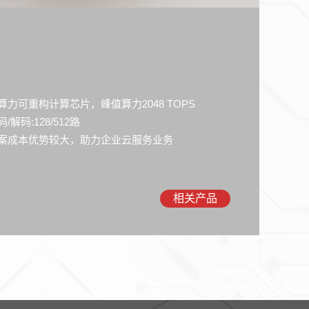
算力可重构计算芯片，峰值算力2048 TOPS
码/解码:128/512路
案成本优势较大，助力企业云服务业务
相关产品