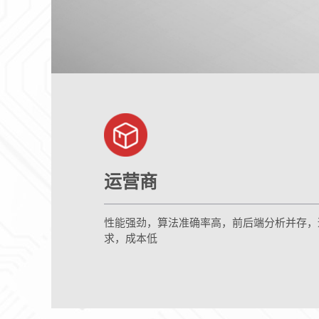
运营商
性能强劲，算法准确率高，前后端分析并存，
求，成本低