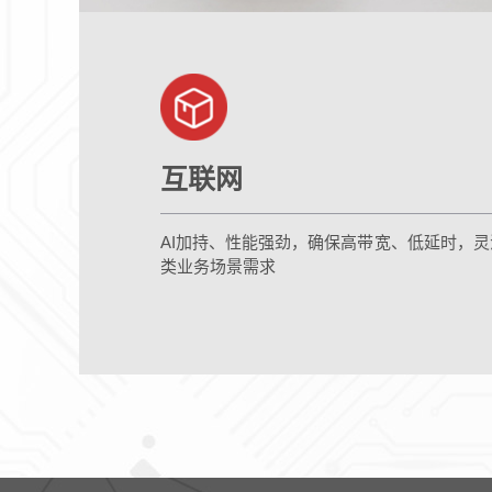
互联网
AI加持、性能强劲，确保高带宽、低延时，
类业务场景需求